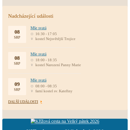
Nadcházející události
Mše svatá
08
16:30 - 17:05
SRP
kostel Nejsvětější Trojice
Mše svatá
08
18:00 - 18:35
SRP
kostel Narození Panny Marie
Mše svatá
09
08:00 - 08:35
SRP
farní kostel sv. Kateřiny
DALŠÍ UDÁLOSTI