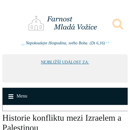
Nepokoušejte Hospodina, svého Boha. (Dt 6,16)
NEJBLIŽŠÍ UDÁLOST ZA:
Menu
Historie konfliktu mezi Izraelem a
Palestinou