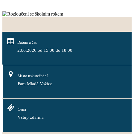
Datum a čas
20.6.2026 od 15:00 do 18:00
Místo uskutečnění
Fara Mladá Vožice
Cena
Vstup zdarma