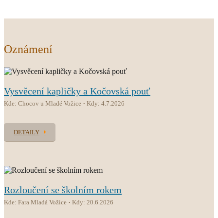
Oznámení
Vysvěcení kapličky a Kočovská pouť
Kde: Chocov u Mladé Vožice
Kdy: 4.7.2026
DETAILY
Rozloučení se školním rokem
Kde: Fara Mladá Vožice
Kdy: 20.6.2026