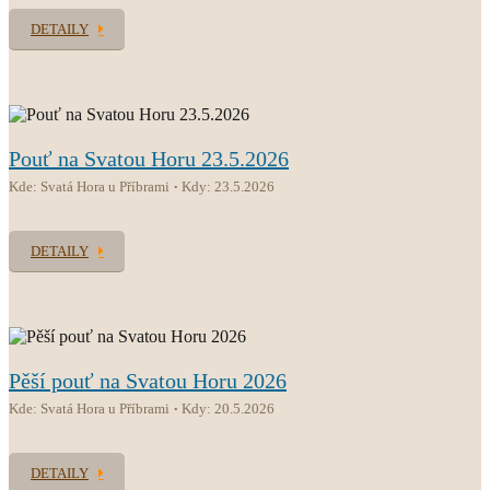
DETAILY
Pouť na Svatou Horu 23.5.2026
Kde: Svatá Hora u Příbrami
Kdy: 23.5.2026
DETAILY
Pěší pouť na Svatou Horu 2026
Kde: Svatá Hora u Příbrami
Kdy: 20.5.2026
DETAILY