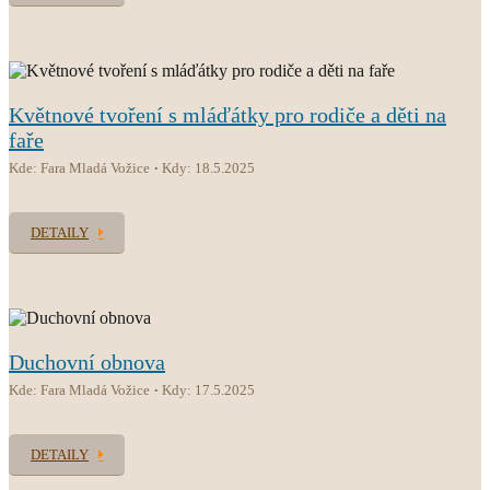
Květnové tvoření s mláďátky pro rodiče a děti na
faře
Kde: Fara Mladá Vožice
Kdy: 18.5.2025
DETAILY
Duchovní obnova
Kde: Fara Mladá Vožice
Kdy: 17.5.2025
DETAILY