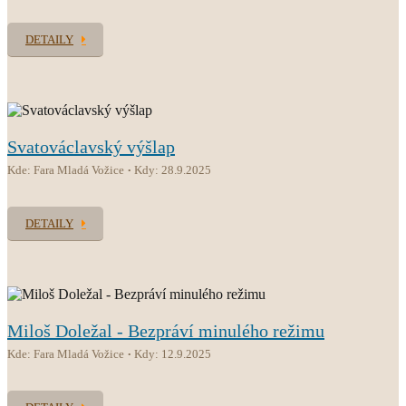
DETAILY
Svatováclavský výšlap
Kde: Fara Mladá Vožice
Kdy: 28.9.2025
DETAILY
Miloš Doležal - Bezpráví minulého režimu
Kde: Fara Mladá Vožice
Kdy: 12.9.2025