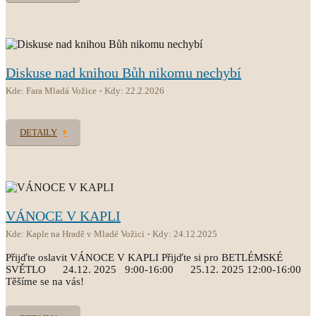
Diskuse nad knihou Bůh nikomu nechybí
Kde: Fara Mladá Vožice
Kdy: 22.2.2026
DETAILY
VÁNOCE V KAPLI
Kde: Kaple na Hradě v Mladé Vožici
Kdy: 24.12.2025
Přijďte oslavit VÁNOCE V KAPLI Přijďte si pro BETLÉMSKÉ
SVĚTLO 24.12. 2025 9:00-16:00 25.12. 2025 12:00-16:00
Těšíme se na vás!