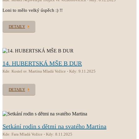
Loni to mělo velký úspěch :) !!
DETAILY
14. HUBERTSKÁ MŠE B DUR
Kde: Kostel sv. Martina Mladá Vožice
Kdy: 9.11.2025
DETAILY
Setkání rodin s dětmi na svatého Martina
Kde: Fara Mladá Vožice
Kdy: 8.11.2025