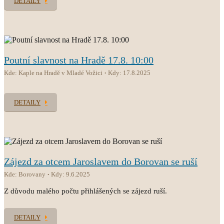
DETAILY
Poutní slavnost na Hradě 17.8. 10:00
Kde: Kaple na Hradě v Mladé Vožici
Kdy: 17.8.2025
DETAILY
Zájezd za otcem Jaroslavem do Borovan se ruší
Kde: Borovany
Kdy: 9.6.2025
Z důvodu malého počtu přihlášených se zájezd ruší.
DETAILY