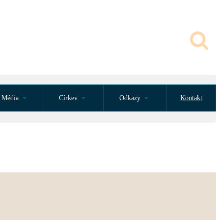
Média
Církev
Odkazy
Kontakt