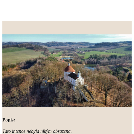
Popis:
Tato intence nebyla nikým obsazena.