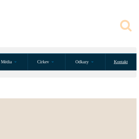
Média
Církev
Odkazy
Kontakt