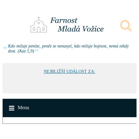
Kdo miluje peníze, peněz se nenasytí, kdo miluje hojnost, nemá nikdy
dost. (Kaz 5,9)
NEJBLIŽŠÍ UDÁLOST ZA:
Menu