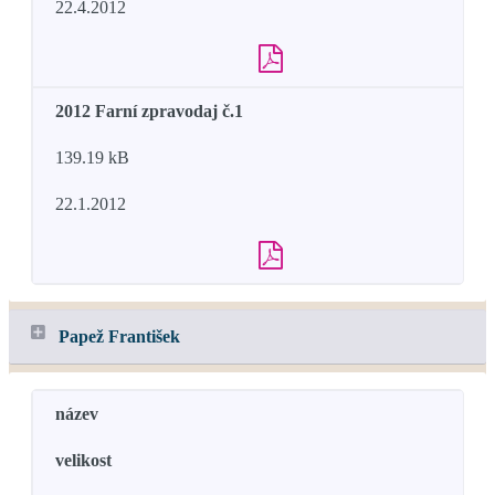
22.4.2012
2012 Farní zpravodaj č.1
139.19 kB
22.1.2012
Papež František
název
velikost