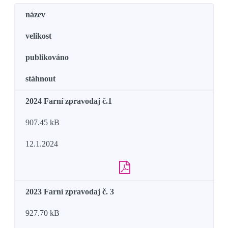
název
velikost
publikováno
stáhnout
2024 Farní zpravodaj č.1
907.45 kB
12.1.2024
2023 Farní zpravodaj č. 3
927.70 kB