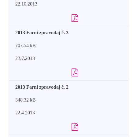
22.10.2013
2013 Farní zpravodaj č. 3
707.54 kB
22.7.2013
2013 Farní zpravodaj č. 2
348.32 kB
22.4.2013