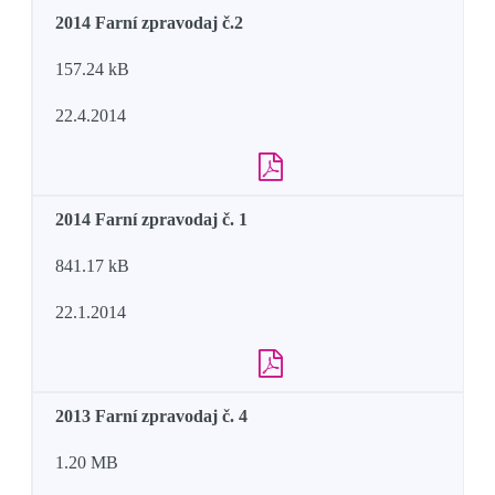
2014 Farní zpravodaj č.2
157.24 kB
22.4.2014
2014 Farní zpravodaj č. 1
841.17 kB
22.1.2014
2013 Farní zpravodaj č. 4
1.20 MB