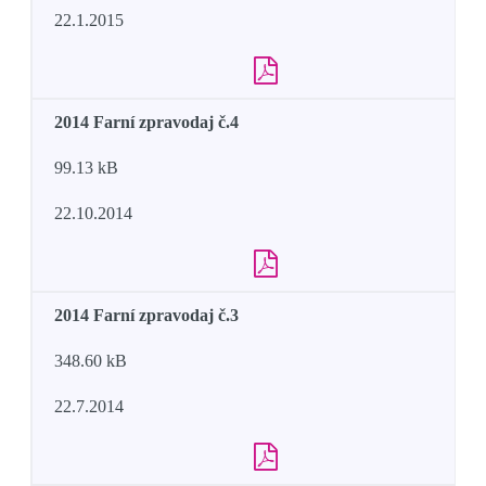
22.1.2015
2014 Farní zpravodaj č.4
99.13 kB
22.10.2014
2014 Farní zpravodaj č.3
348.60 kB
22.7.2014