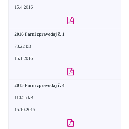
15.4.2016
2016 Farní zpravodaj č. 1
73.22 kB
15.1.2016
2015 Farní zpravodaj č. 4
110.55 kB
15.10.2015