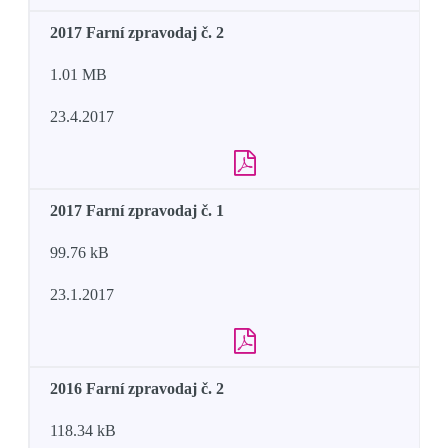
2017 Farní zpravodaj č. 2
1.01 MB
23.4.2017
2017 Farní zpravodaj č. 1
99.76 kB
23.1.2017
2016 Farní zpravodaj č. 2
118.34 kB