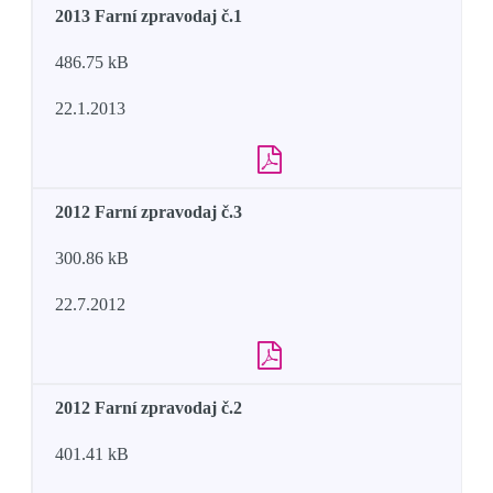
2013 Farní zpravodaj č.1
486.75 kB
22.1.2013
2012 Farní zpravodaj č.3
300.86 kB
22.7.2012
2012 Farní zpravodaj č.2
401.41 kB