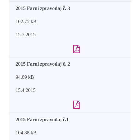
2015 Farní zpravodaj č. 3
102.75 kB
15.7.2015
2015 Farní zpravodaj č. 2
94.69 kB
15.4.2015
2015 Farní zpravodaj č.1
104.88 kB