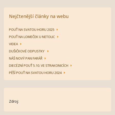
Nejčtenější články na webu
POUŤ NA SVATOU HORU 2025
POUŤ NA LOMEČEK U NETOLIC
VIDEA
DUŠIČKOVÉ ODPUSTKY
NÁŠ NOVÝ PAN FARÁŘ
DIECÉZNÍ POUŤ 5.10. VE STRAKONICÍCH
PĚŠÍ POUŤ NA SVATOU HORU 2024
Zdroj: