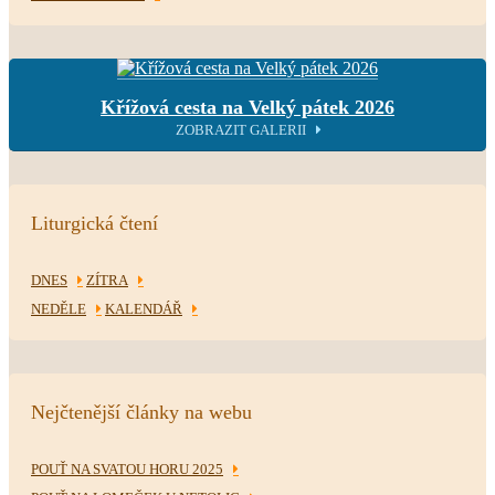
Křížová cesta na Velký pátek 2026
ZOBRAZIT GALERII
Liturgická čtení
DNES
ZÍTRA
NEDĚLE
KALENDÁŘ
Nejčtenější články na webu
POUŤ NA SVATOU HORU 2025